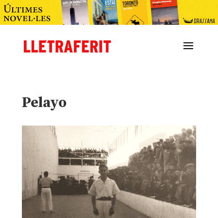
Pelayo