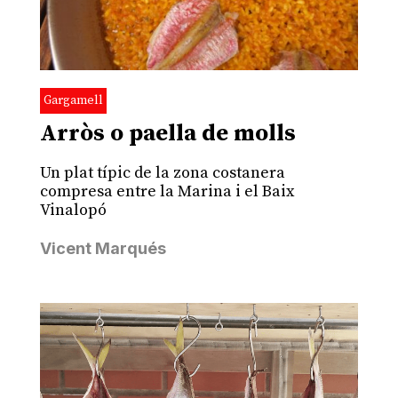
Gargamell
Arròs o paella de molls
Un plat típic de la zona costanera
compresa entre la Marina i el Baix
Vinalopó
Vicent Marqués