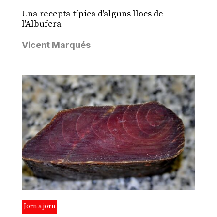
Una recepta típica d'alguns llocs de
l'Albufera
Vicent Marqués
Jorn a jorn