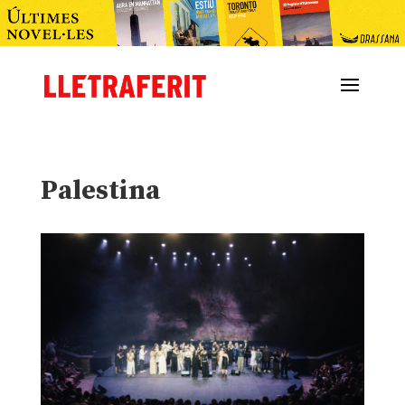
Palestina