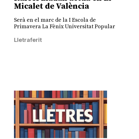
Micalet de València
Serà en el marc de la I Escola de
Primavera La Fènix Universitat Popular
Lletraferit