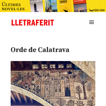
Orde de Calatrava