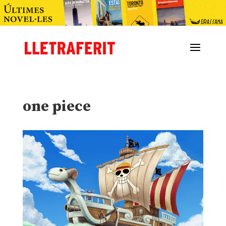
one piece