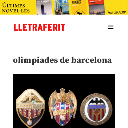
olimpiades de barcelona