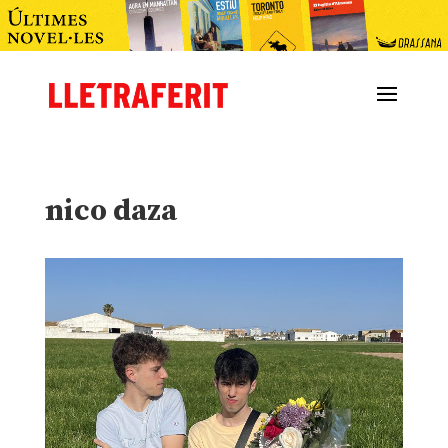
nico daza