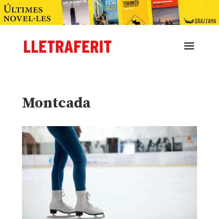
Montcada