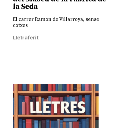
la Seda
El carrer Ramon de Villarroya, sense
cotxes
Lletraferit