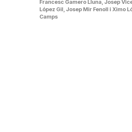
Francesc Gamero Lluna, Josep Vic
López Gil, Josep Mir Fenoll i Ximo 
Camps