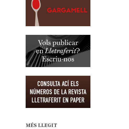
MÉS LLEGIT