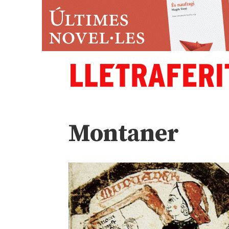
Montaner