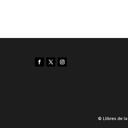
© Llibres de l