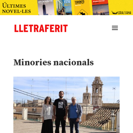
Minories nacionals