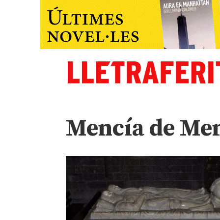
Mencía de Me