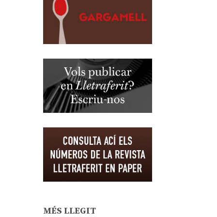
MÉS LLEGIT