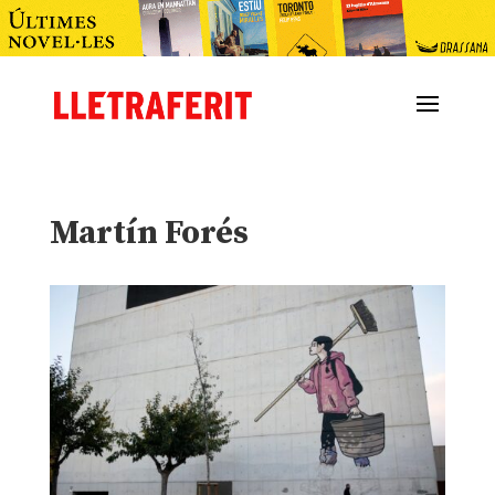
Martín Forés