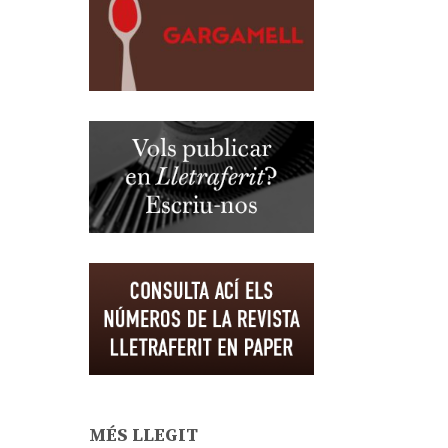
MÉS LLEGIT