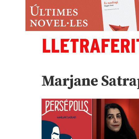
Marjane Satra