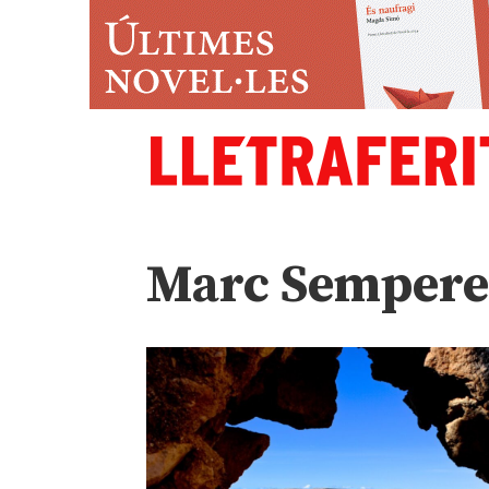
Marc Semper