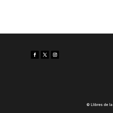
© Llibres de l