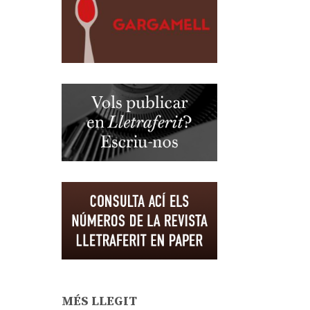
MÉS LLEGIT