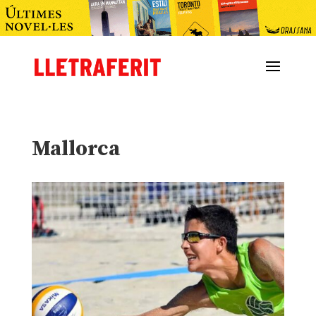
Mallorca