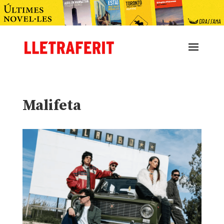
Malifeta