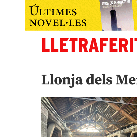
Llonja dels M