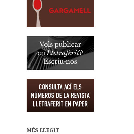
MÉS LLEGIT