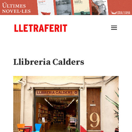
Llibreria Calders