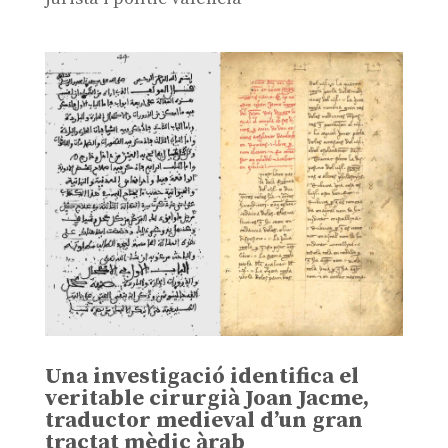
Una investigació identifica el
veritable cirurgià Joan Jacme,
traductor medieval d’un gran
tractat mèdic àrab