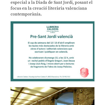
especial a la Diada de Sant Jordi, posant el
focus en la creació literària valenciana
contemporània.