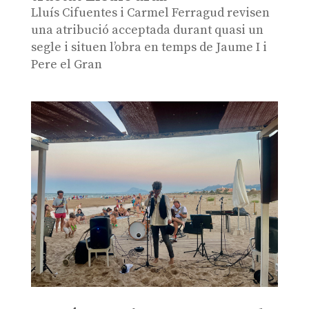
Lluís Cifuentes i Carmel Ferragud revisen
una atribució acceptada durant quasi un
segle i situen l’obra en temps de Jaume I i
Pere el Gran