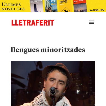
llengues minoritzades