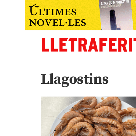
Llagostins