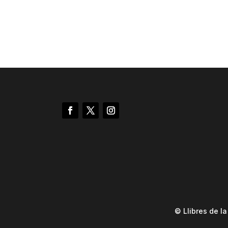
© Llibres de l