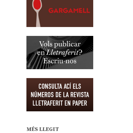
MÉS LLEGIT