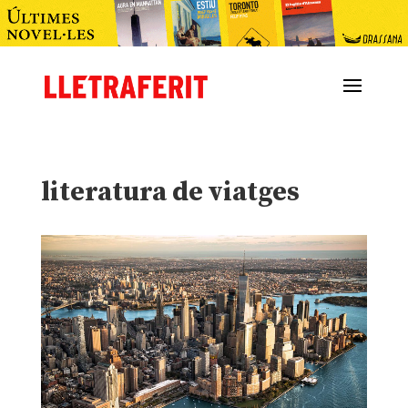
literatura de viatges