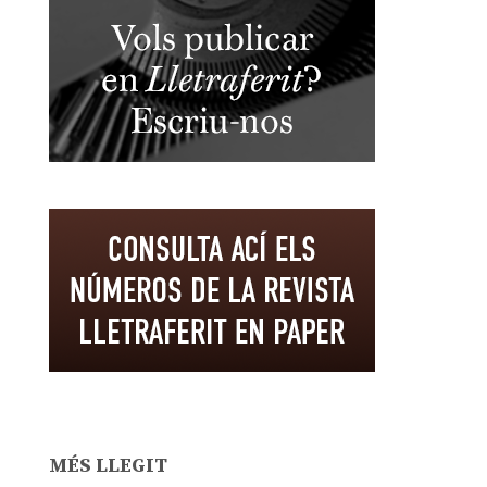
MÉS LLEGIT