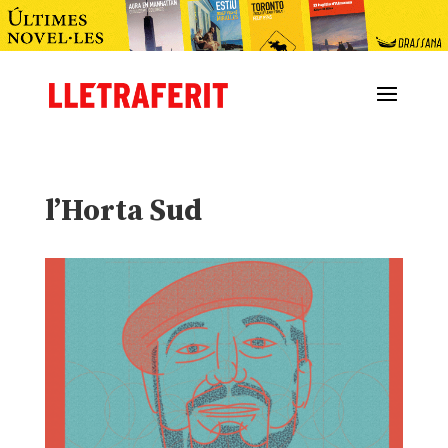
l’Horta Sud