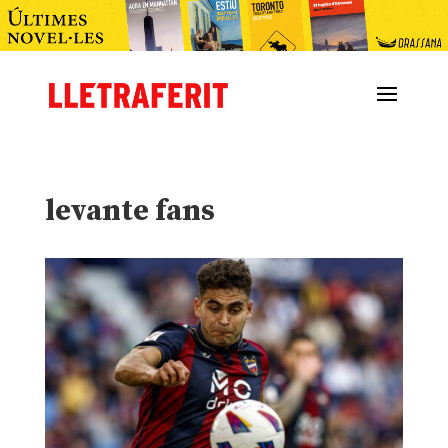
levante fans