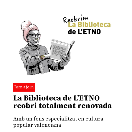
Jorn a jorn
La Biblioteca de L’ETNO
reobri totalment renovada
Amb un fons especialitzat en cultura
popular valenciana