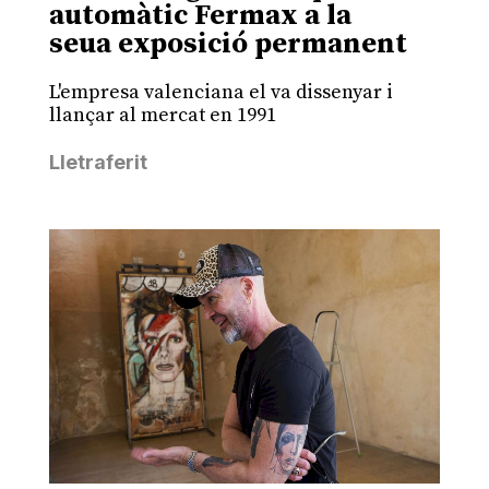
automàtic Fermax a la
seua exposició permanent
L'empresa valenciana el va dissenyar i
llançar al mercat en 1991
Lletraferit