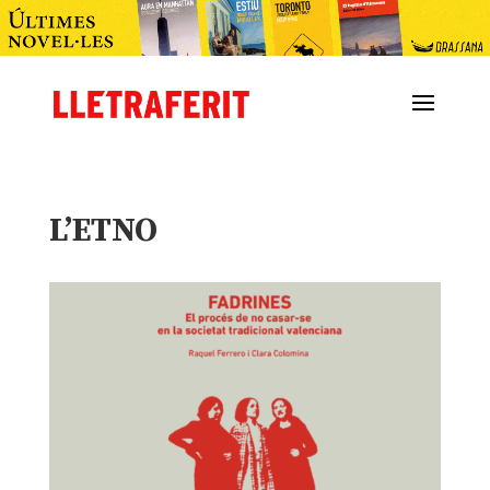
L’ETNO