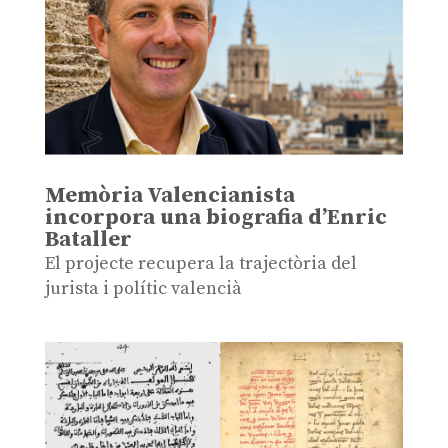
Memòria Valencianista
incorpora una biografia d’Enric
Bataller
El projecte recupera la trajectòria del
jurista i polític valencià