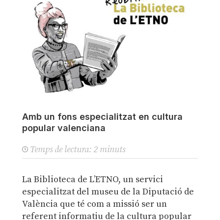
Amb un fons especialitzat en cultura
popular valenciana
Temps de lectura:
2
minuts
La Biblioteca de L’ETNO, un servici
especialitzat del museu de la Diputació de
València que té com a missió ser un
referent informatiu de la cultura popular