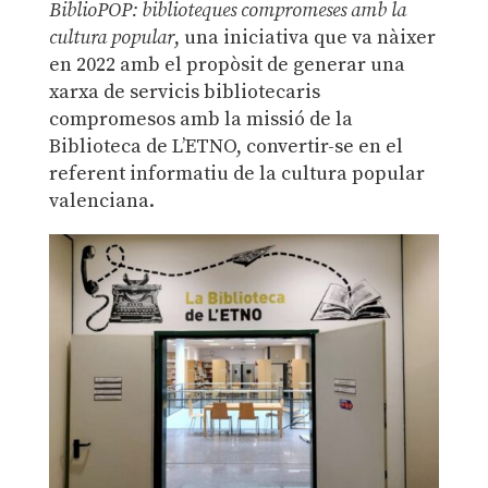
BiblioPOP: biblioteques compromeses amb la
cultura popular
, una iniciativa que va nàixer
en 2022 amb el propòsit de generar una
xarxa de servicis bibliotecaris
compromesos amb la missió de la
Biblioteca de L’ETNO, convertir-se en el
referent informatiu de la cultura popular
valenciana.