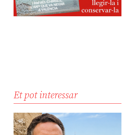
Et pot interessar