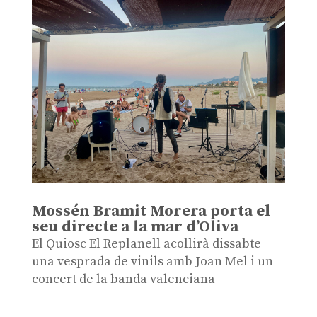
Mossén Bramit Morera porta el
seu directe a la mar d’Oliva
El Quiosc El Replanell acollirà dissabte
una vesprada de vinils amb Joan Mel i un
concert de la banda valenciana