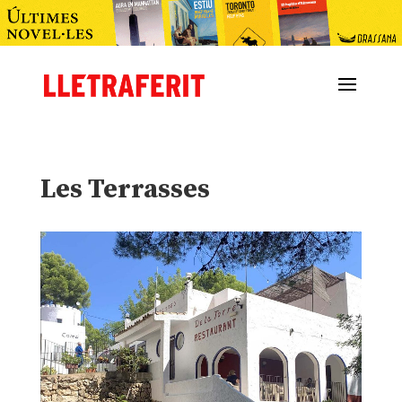
Les Terrasses