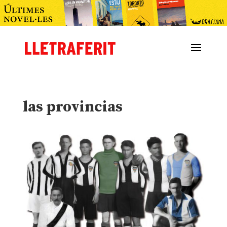
las provincias