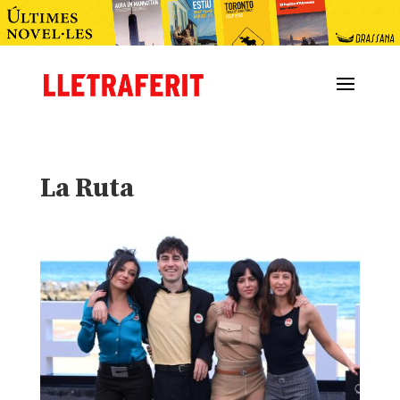
La Ruta