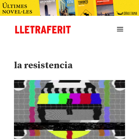
la resistencia