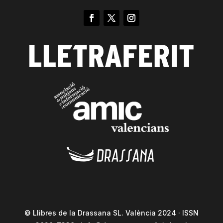
© Llibres de la Drassana SL. València 2024 · ISSN