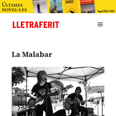
La Malabar