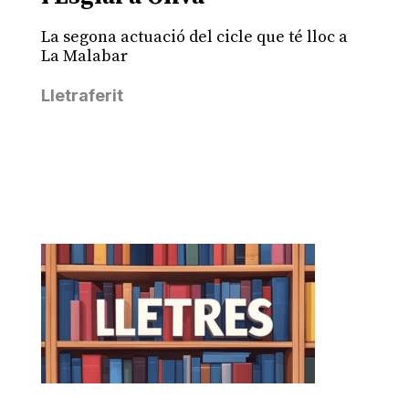
La segona actuació del cicle que té lloc a
La Malabar
Lletraferit