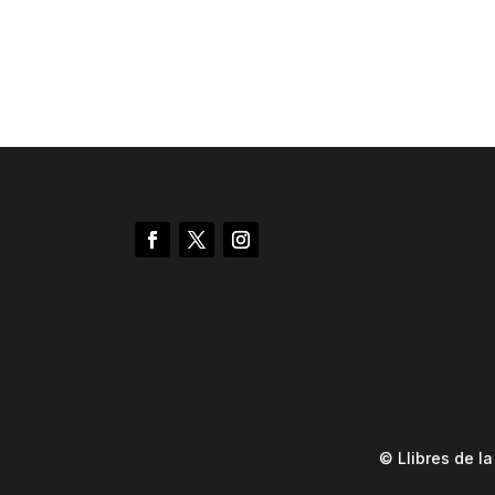
© Llibres de l