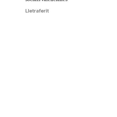
Lletraferit