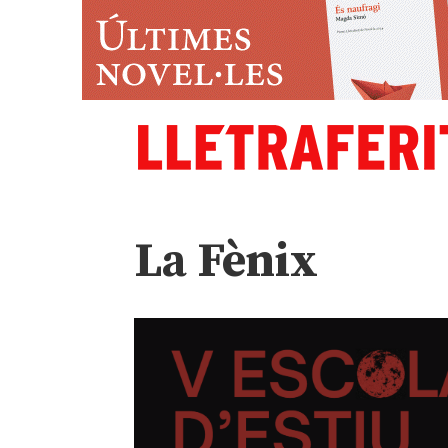
La Fènix