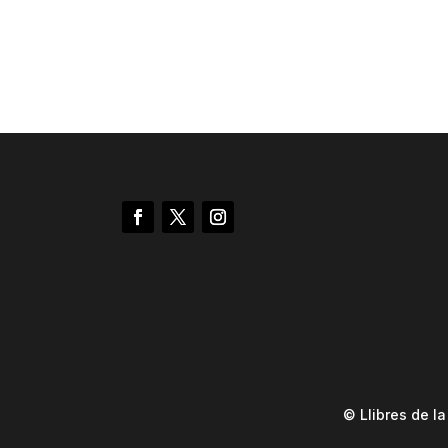
© Llibres de l