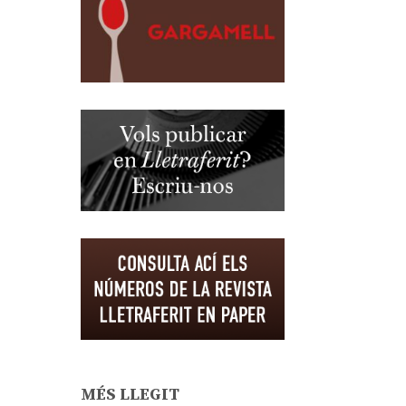
MÉS LLEGIT