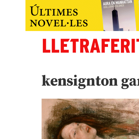
kensignton ga