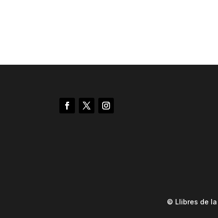
© Llibres de l