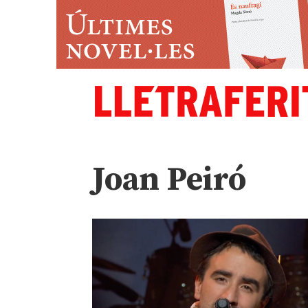
Joan Peiró