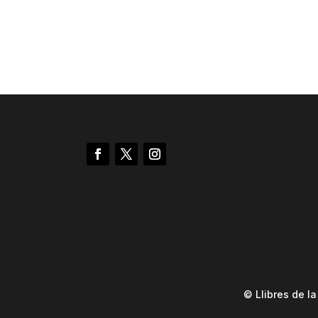
© Llibres de l