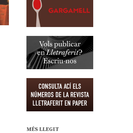
MÉS LLEGIT