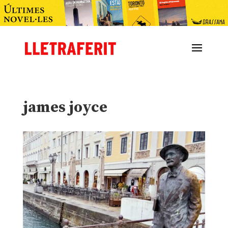
james joyce