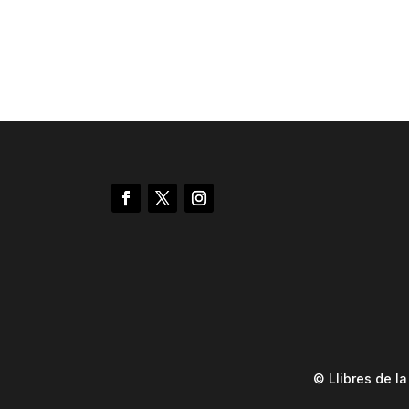
© Llibres de l