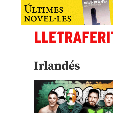
Irlandés