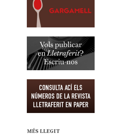
MÉS LLEGIT