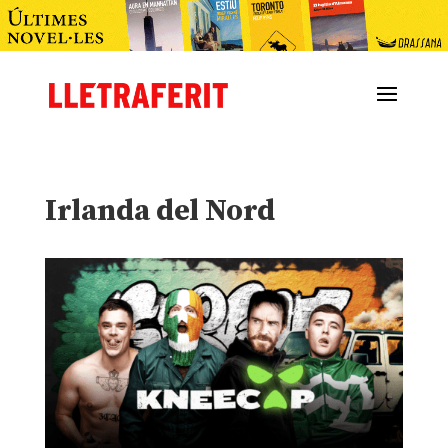
Irlanda del Nord