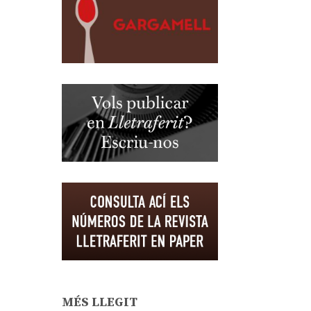
MÉS LLEGIT