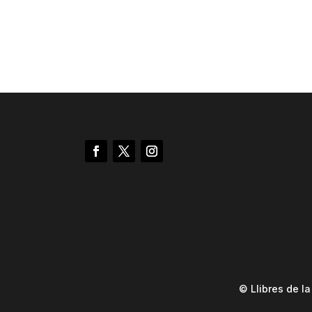
© Llibres de l