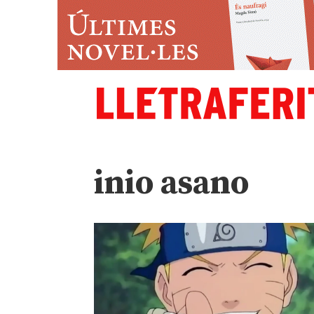
inio asano