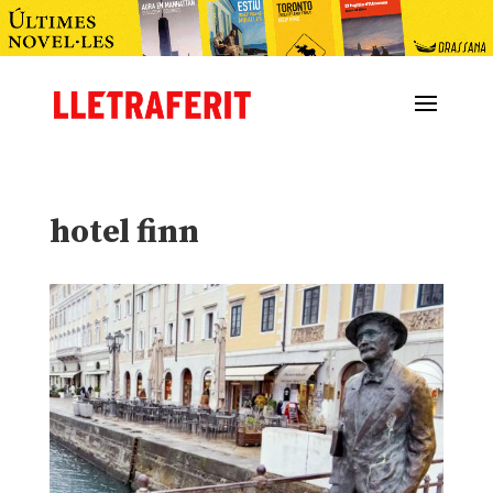
hotel finn