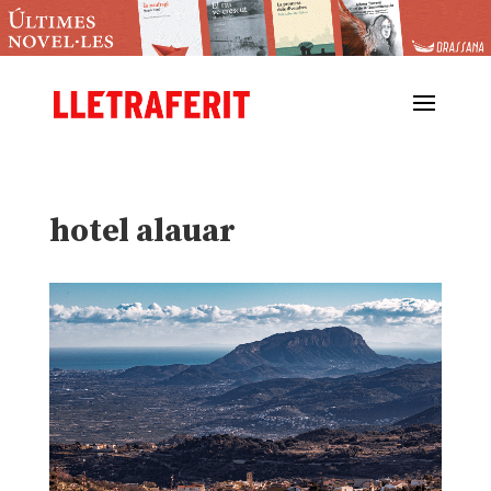
hotel alauar