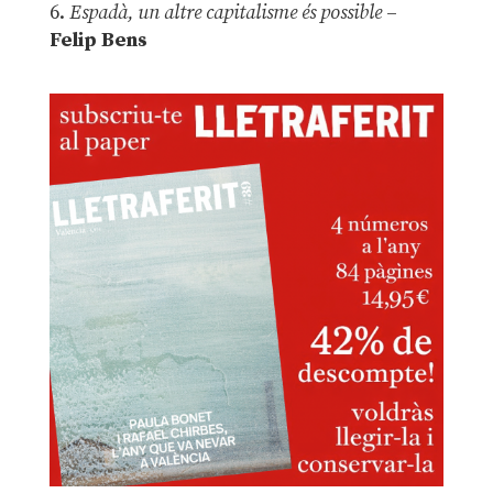
6.
Espadà, un altre capitalisme és possible
–
Felip Bens