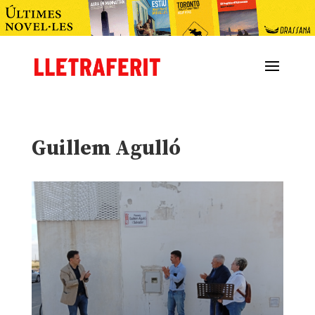
Guillem Agulló