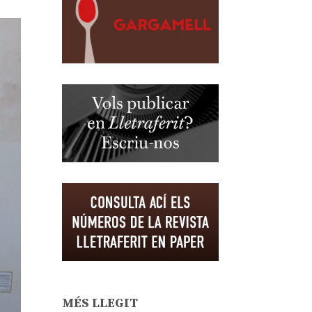
MÉS LLEGIT