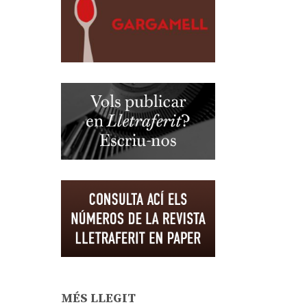
MÉS LLEGIT