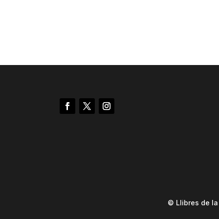
© Llibres de l