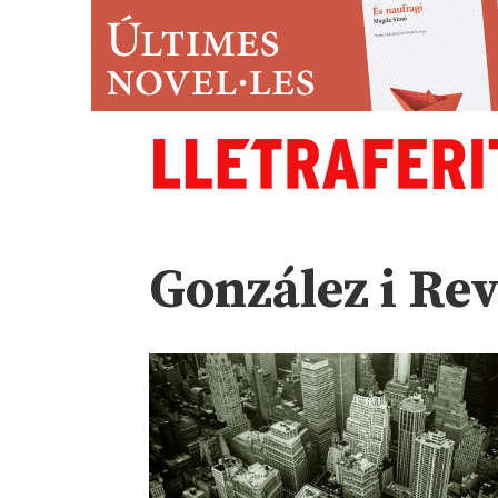
González i Re