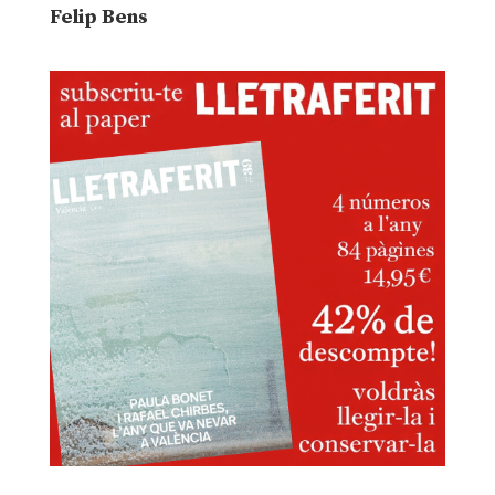
Felip Bens