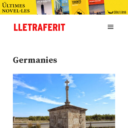
Germanies