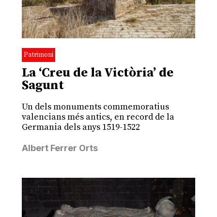
Patrimoni
La ‘Creu de la Victòria’ de
Sagunt
Un dels monuments commemoratius
valencians més antics, en record de la
Germania dels anys 1519-1522
Albert Ferrer Orts