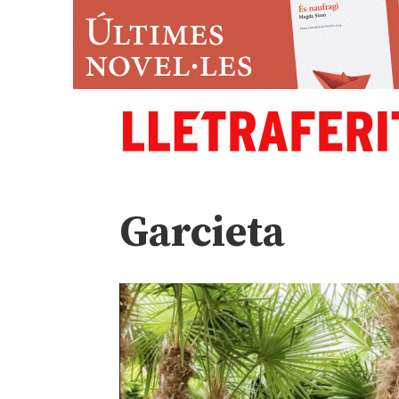
Garcieta