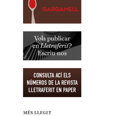
MÉS LLEGIT