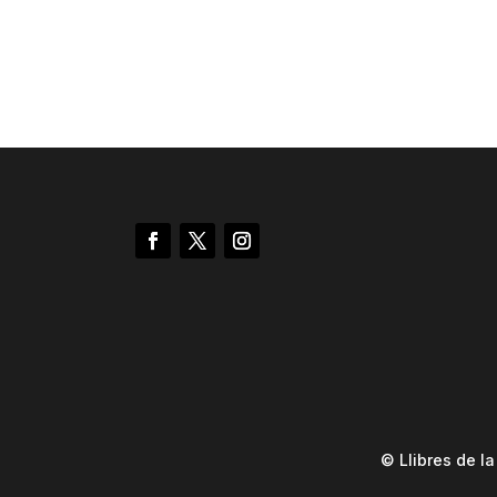
© Llibres de l