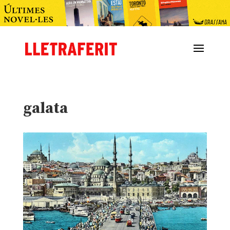
galata