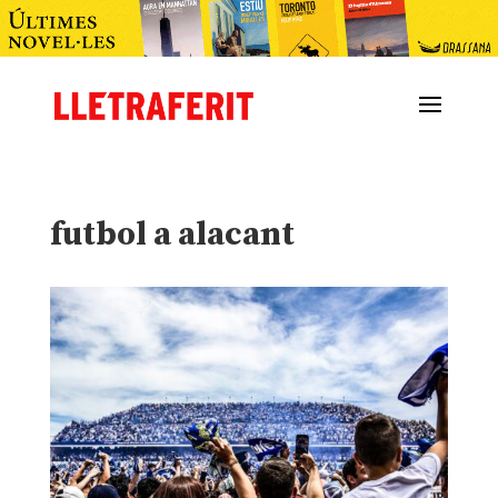
futbol a alacant