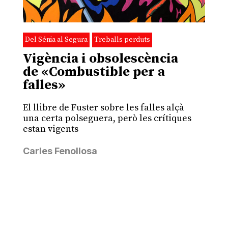
Del Sénia al Segura
Treballs perduts
Vigència i obsolescència
de «Combustible per a
falles»
El llibre de Fuster sobre les falles alçà
una certa polseguera, però les crítiques
estan vigents
Carles Fenollosa