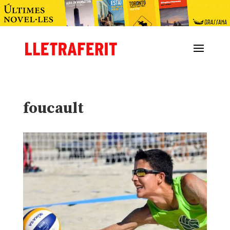
foucault